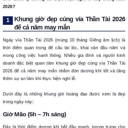
2026?
Khung giờ đẹp cúng vía Thần Tài 2026
để cả năm may mắn
Ngày vía Thần Tài 2026 (mùng 10 tháng Giêng âm lịch) là
thời điểm quan trọng để cầu tài lộc, khai vận đầu năm và
mong công việc hanh thông. Nhiều gia đình và người kinh
doanh đặc biệt quan tâm khung giờ đẹp cúng vía Thần Tài
2026 để cả năm may mắn nhằm đón dương khí tốt và tăng
thêm sự an tâm khi thực hiện nghi lễ.
Dưới đây là những khung giờ hoàng đạo được xem là đẹp
trong ngày này:
Giờ Mão (5h – 7h sáng)
Đây là thời điểm dương khí bắt đầu mạnh, tượng trưng cho