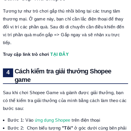
Tương tự như trò chơi gắp thú nhồi bông tại các trung tâm
thương mại. Ở game này, bạn chỉ cần lắc điện thoại để thay
đổi vị trí các phần quà. Sau đó di chuyển cần điều khiển đến
vị trí phần quà muốn gắp => Gắp ngay và sẽ nhận xu trực
tiếp.
Truy cập link trò chơi
TẠI ĐÂY
Cách kiểm tra giải thưởng Shopee
game
Sau khi chơi Shopee Game và giành được giải thưởng, bạn
có thể kiểm tra giải thưởng của mình bằng cách làm theo các
bước sau:
Bước 1: Vào
ứng dụng Shopee
trên điện thoại
Bước 2: Chọn biểu tượng
"Tôi"
ở góc dưới cùng bên phải