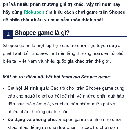
phí và nhiều phần thưởng giá trị khác. Vậy thì hôm nay
hãy cùng
Riokupon
tìm hiểu cách chơi game trên Shopee
để nhận thật nhiều xu mua sắm thỏa thích nhé!
Shopee game là gì?
Shopee game là một tập hợp các trò chơi trực tuyến được
phát hành bởi Shopee, một nền tảng thương mại điện tử phổ
biến tại Việt Nam và nhiều quốc gia khác trên thế giới.
Một số ưu điểm nổi bật khi tham gia Shopee game:
Cơ hội để rinh quà:
Các trò chơi trên Shopee game cung
cấp cho người chơi cơ hội để rinh về những phần quà hấp
dẫn như mã giảm giá, voucher, sản phẩm miễn phí và
nhiều phần thưởng giá trị khác.
Đa dạng và phong phú
: Shopee game có nhiều trò chơi
khác nhau để người chơi lựa chọn, từ các trò chơi đơn