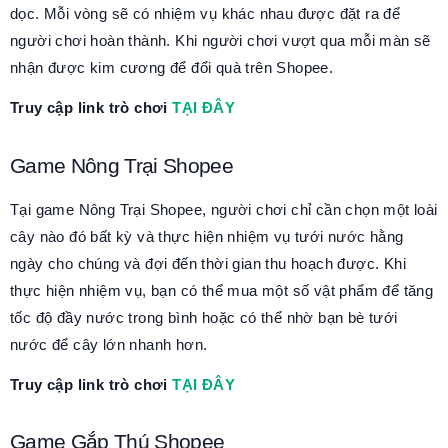
dọc. Mỗi vòng sẽ có nhiệm vụ khác nhau được đặt ra để
người chơi hoàn thành. Khi người chơi vượt qua mỗi màn sẽ
nhận được kim cương để đổi quà trên Shopee.
Truy cập link trò chơi
TẠI ĐÂY
Game Nông Trại Shopee
Tại game Nông Trại Shopee, người chơi chỉ cần chọn một loài
cây nào đó bất kỳ và thực hiện nhiệm vụ tưới nước hằng
ngày cho chúng và đợi đến thời gian thu hoạch được. Khi
thực hiện nhiệm vụ, bạn có thể mua một số vật phẩm để tăng
tốc độ đầy nước trong bình hoặc có thể nhờ bạn bè tưới
nước để cây lớn nhanh hơn.
Truy cập link trò chơi
TẠI ĐÂY
Game Gắp Thú Shopee