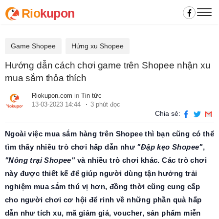
Rio
kupon
Game Shopee
Hứng xu Shopee
Hướng dẫn cách chơi game trên Shopee nhận xu
mua sắm thỏa thích
Riokupon.com
in
Tin tức
13-03-2023 14:44
3 phút đọc
Chia sẻ:
Ngoài việc mua sắm hàng trên Shopee thì bạn cũng có thể
tìm thấy nhiều trò chơi hấp dẫn như
"Đập kẹo Shopee"
,
"Nông trại Shopee"
và nhiều trò chơi khác. Các trò chơi
này được thiết kế để giúp người dùng tận hưởng trải
nghiệm mua sắm thú vị hơn, đồng thời cũng cung cấp
cho người chơi cơ hội để rinh về những phần quà hấp
dẫn như tích xu, mã giảm giá, voucher, sản phẩm miễn