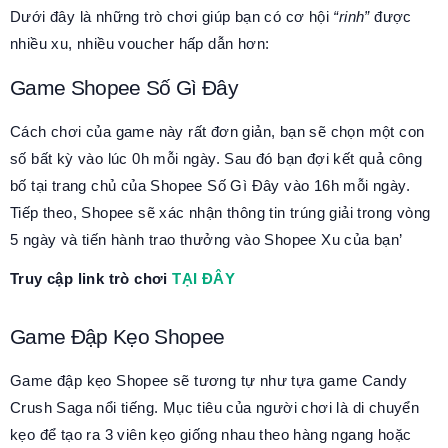
Dưới đây là những trò chơi giúp bạn có cơ hội
“rinh”
được
nhiều xu, nhiều voucher hấp dẫn hơn:
Game Shopee Số Gì Đây
Cách chơi của game này rất đơn giản, bạn sẽ chọn một con
số bất kỳ vào lúc 0h mỗi ngày. Sau đó bạn đợi kết quả công
bố tại trang chủ của Shopee Số Gì Đây vào 16h mỗi ngày.
Tiếp theo, Shopee sẽ xác nhận thông tin trúng giải trong vòng
5 ngày và tiến hành trao thưởng vào Shopee Xu của bạn’
Truy cập link trò chơi
TẠI ĐÂY
Game Đập Kẹo Shopee
Game đập kẹo Shopee sẽ tương tự như tựa game Candy
Crush Saga nổi tiếng. Mục tiêu của người chơi là di chuyển
kẹo để tạo ra 3 viên kẹo giống nhau theo hàng ngang hoặc