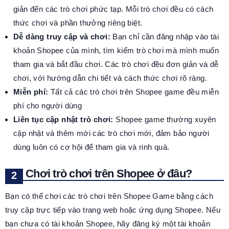
giản đến các trò chơi phức tạp. Mỗi trò chơi đều có cách
thức chơi và phần thưởng riêng biệt.
Dễ dàng truy cập và chơi:
Bạn chỉ cần đăng nhập vào tài
khoản Shopee của mình, tìm kiếm trò chơi mà mình muốn
tham gia và bắt đầu chơi. Các trò chơi đều đơn giản và dễ
chơi, với hướng dẫn chi tiết và cách thức chơi rõ ràng.
Miễn phí:
Tất cả các trò chơi trên Shopee game đều miễn
phí cho người dùng
Liên tục cập nhật trò chơi:
Shopee game thường xuyên
cập nhật và thêm mới các trò chơi mới, đảm bảo người
dùng luôn có cơ hội để tham gia và rinh quà.
Chơi trò chơi trên Shopee ở đâu?
Bạn có thể chơi các trò chơi trên Shopee Game bằng cách
truy cập trực tiếp vào trang web hoặc ứng dụng Shopee. Nếu
bạn chưa có tài khoản Shopee, hãy đăng ký một tài khoản