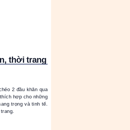
, thời trang
 chéo 2 đầu khăn qua
 thích hợp cho những
ang trọng và tinh tế.
trang.