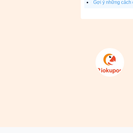
Gợi ý những cách 