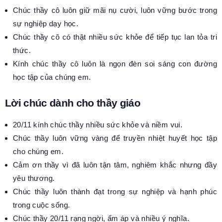
Chúc thầy cô luôn giữ mãi nụ cười, luôn vững bước trong
sự nghiệp dạy học.
Chúc thầy cô có thật nhiều sức khỏe để tiếp tục lan tỏa tri
thức.
Kính chúc thầy cô luôn là ngọn đèn soi sáng con đường
học tập của chúng em.
Lời chúc dành cho thầy giáo
20/11 kính chúc thầy nhiều sức khỏe và niềm vui.
Chúc thầy luôn vững vàng để truyền nhiệt huyết học tập
cho chúng em.
Cảm ơn thầy vì đã luôn tận tâm, nghiêm khắc nhưng đầy
yêu thương.
Chúc thầy luôn thành đạt trong sự nghiệp và hạnh phúc
trong cuộc sống.
Chúc thầy 20/11 rạng ngời, ấm áp và nhiều ý nghĩa.