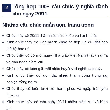
Tổng hợp 100+ câu chúc ý nghĩa dành
cho ngày 20/11
Những câu chúc ngắn gọn, trang trọng
Chúc thầy cô 20/11 thật nhiều sức khỏe và hạnh phúc.
Kính chúc thầy cô luôn mạnh khỏe để tiếp tục dìu dắt bao
thế hệ học trò.
Chúc thầy cô có một ngày Nhà giáo Việt Nam thật ý nghĩa
và tràn ngập niềm vui.
Chúc thầy cô luôn giữ mãi nhiệt huyết với nghề cao quý.
Kính chúc thầy cô luôn đạt nhiều thành công trong sự
nghiệp trồng người.
Chúc thầy cô luôn tươi trẻ, hạnh phúc và ngập tràn yêu
thương.
Kính chúc thầy cô một ngày 20/11 nhiều niềm vui và bình
an.