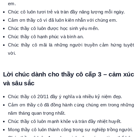
em.
Chúc cô luôn tươi trẻ và tràn đầy năng lượng mỗi ngày.
Cảm ơn thầy cô vì đã luôn kiên nhẫn với chúng em.
Chúc thầy cô luôn được học sinh yêu mến.
Chúc thầy cô hạnh phúc và bình an.
Chúc thầy cô mãi là những người truyền cảm hứng tuyệt
vời.
Lời chúc dành cho thầy cô cấp 3 – cảm xúc
và sâu sắc
Chúc thầy cô 20/11 đầy ý nghĩa và nhiều kỷ niệm đẹp.
Cảm ơn thầy cô đã đồng hành cùng chúng em trong những
năm tháng quan trọng nhất.
Chúc thầy cô luôn mạnh khỏe và tràn đầy nhiệt huyết.
Mong thầy cô luôn thành công trong sự nghiệp trồng người.