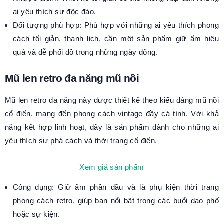
ai yêu thích sự độc đáo.
Đối tượng phù hợp: Phù hợp với những ai yêu thích phong
cách tối giản, thanh lịch, cần một sản phẩm giữ ấm hiệu
quả và dễ phối đồ trong những ngày đông.
Mũ len retro đa năng mũ nồi
Mũ len retro đa năng này được thiết kế theo kiểu dáng mũ nồi
cổ điển, mang đến phong cách vintage đầy cá tính. Với khả
năng kết hợp linh hoạt, đây là sản phẩm dành cho những ai
yêu thích sự phá cách và thời trang cổ điển.
Xem giá sản phẩm
Công dụng: Giữ ấm phần đầu và là phụ kiện thời trang
phong cách retro, giúp bạn nổi bật trong các buổi dạo phố
hoặc sự kiện.