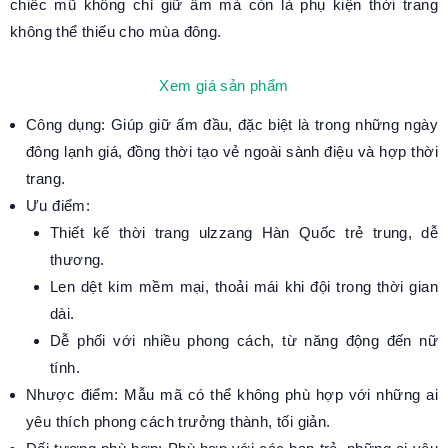
chiếc mũ không chỉ giữ ấm mà còn là phụ kiện thời trang
không thể thiếu cho mùa đông.
Xem giá sản phẩm
Công dụng: Giúp giữ ấm đầu, đặc biệt là trong những ngày
đông lạnh giá, đồng thời tạo vẻ ngoài sành điệu và hợp thời
trang.
Ưu điểm:
Thiết kế thời trang ulzzang Hàn Quốc trẻ trung, dễ
thương.
Len dệt kim mềm mại, thoải mái khi đội trong thời gian
dài.
Dễ phối với nhiều phong cách, từ năng động đến nữ
tính.
Nhược điểm: Mẫu mã có thể không phù hợp với những ai
yêu thích phong cách trưởng thành, tối giản.