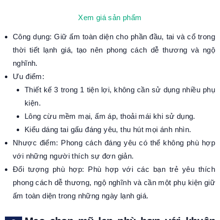
Xem giá sản phẩm
Công dụng: Giữ ấm toàn diện cho phần đầu, tai và cổ trong
thời tiết lạnh giá, tạo nên phong cách dễ thương và ngộ
nghĩnh.
Ưu điểm:
Thiết kế 3 trong 1 tiện lợi, không cần sử dụng nhiều phụ
kiện.
Lông cừu mềm mại, ấm áp, thoải mái khi sử dụng.
Kiểu dáng tai gấu đáng yêu, thu hút mọi ánh nhìn.
Nhược điểm: Phong cách đáng yêu có thể không phù hợp
với những người thích sự đơn giản.
Đối tượng phù hợp: Phù hợp với các bạn trẻ yêu thích
phong cách dễ thương, ngộ nghĩnh và cần một phụ kiện giữ
ấm toàn diện trong những ngày lạnh giá.