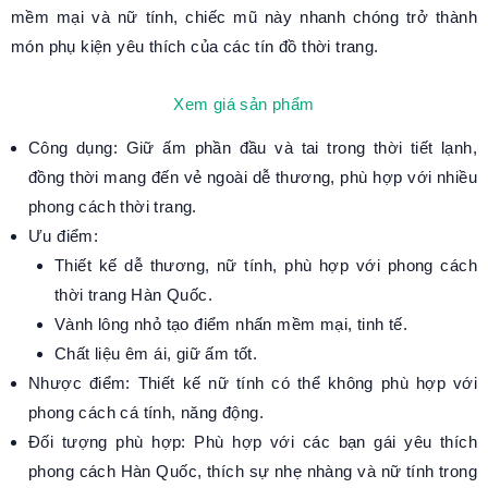
mềm mại và nữ tính, chiếc mũ này nhanh chóng trở thành
món phụ kiện yêu thích của các tín đồ thời trang.
Xem giá sản phẩm
Công dụng: Giữ ấm phần đầu và tai trong thời tiết lạnh,
đồng thời mang đến vẻ ngoài dễ thương, phù hợp với nhiều
phong cách thời trang.
Ưu điểm:
Thiết kế dễ thương, nữ tính, phù hợp với phong cách
thời trang Hàn Quốc.
Vành lông nhỏ tạo điểm nhấn mềm mại, tinh tế.
Chất liệu êm ái, giữ ấm tốt.
Nhược điểm: Thiết kế nữ tính có thể không phù hợp với
phong cách cá tính, năng động.
Đối tượng phù hợp: Phù hợp với các bạn gái yêu thích
phong cách Hàn Quốc, thích sự nhẹ nhàng và nữ tính trong