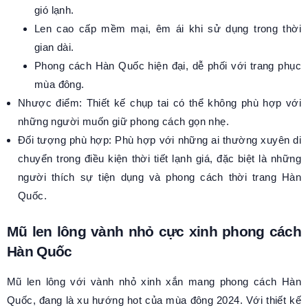
gió lạnh.
Len cao cấp mềm mại, êm ái khi sử dụng trong thời
gian dài.
Phong cách Hàn Quốc hiện đại, dễ phối với trang phục
mùa đông.
Nhược điểm: Thiết kế chụp tai có thể không phù hợp với
những người muốn giữ phong cách gọn nhẹ.
Đối tượng phù hợp: Phù hợp với những ai thường xuyên di
chuyển trong điều kiện thời tiết lạnh giá, đặc biệt là những
người thích sự tiện dụng và phong cách thời trang Hàn
Quốc.
Mũ len lông vành nhỏ cực xinh phong cách
Hàn Quốc
Mũ len lông với vành nhỏ xinh xắn mang phong cách Hàn
Quốc, đang là xu hướng hot của mùa đông 2024. Với thiết kế