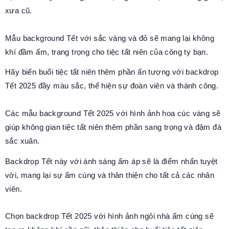
xưa cũ.
Mẫu background Tết với sắc vàng và đỏ sẽ mang lại không
khí đầm ấm, trang trọng cho tiệc tất niên của công ty bạn.
Hãy biến buổi tiệc tất niên thêm phần ấn tượng với backdrop
Tết 2025 đầy màu sắc, thể hiện sự đoàn viên và thành công.
Các mẫu background Tết 2025 với hình ảnh hoa cúc vàng sẽ
giúp không gian tiệc tất niên thêm phần sang trọng và đậm đà
sắc xuân.
Backdrop Tết này với ánh sáng ấm áp sẽ là điểm nhấn tuyệt
vời, mang lại sự ấm cúng và thân thiện cho tất cả các nhân
viên.
Chọn backdrop Tết 2025 với hình ảnh ngôi nhà ấm cúng sẽ