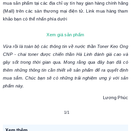
mua sản phẩm tại các địa chỉ uy tín hay gian hàng chính hãng
(Mall) trên các sàn thương mại điện tử. Link mua hàng tham
khảo bạn có thể nhấn phía dưới
Xem giá sản phẩm
Vừa rồi là toàn bộ các thông tin về nước thần Toner Keo Ong
CNP - chai toner được chiến thần Hà Linh đánh giá cao và
gây sốt trong thời gian qua. Mong rằng qua đây bạn đã có
thêm những thông tin cần thiết về sản phẩm để ra quyết định
mua sắm. Chúc bạn sẽ có những trải nghiệm ưng ý với sản
phẩm này.
Lương Phúc
1/1
Xem thêm