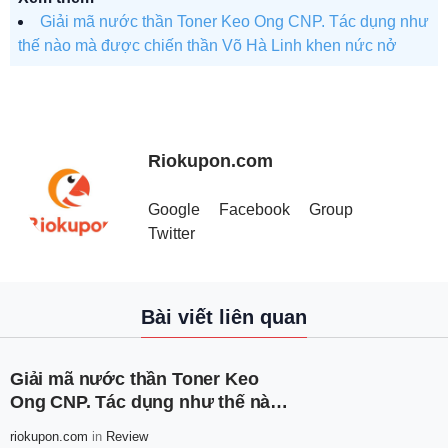
Giải mã nước thần Toner Keo Ong CNP. Tác dụng như
thế nào mà được chiến thần Võ Hà Linh khen nức nở
Riokupon.com
Google
Facebook
Group
Twitter
Bài viết liên quan
Giải mã nước thần Toner Keo
Ong CNP. Tác dụng như thế nào
mà được chiến thần Võ Hà Linh
riokupon.com
in
Review