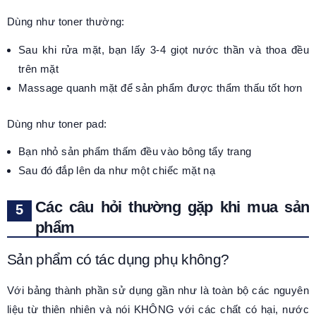
Dùng như toner thường:
Sau khi rửa mặt, bạn lấy 3-4 giọt nước thần và thoa đều
trên mặt
Massage quanh mặt để sản phẩm được thẩm thấu tốt hơn
Dùng như toner pad:
Bạn nhỏ sản phẩm thấm đều vào bông tẩy trang
Sau đó đắp lên da như một chiếc mặt nạ
Các câu hỏi thường gặp khi mua sản
phẩm
Sản phẩm có tác dụng phụ không?
Với bảng thành phần sử dụng gần như là toàn bộ các nguyên
liệu từ thiên nhiên và nói KHÔNG với các chất có hại, nước