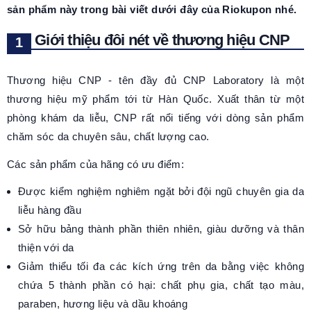
sản phẩm này trong bài viết dưới đây của Riokupon nhé.
Giới thiệu đôi nét về thương hiệu CNP
Thương hiệu CNP - tên đầy đủ CNP Laboratory là một
thương hiệu mỹ phẩm tới từ Hàn Quốc. Xuất thân từ một
phòng khám da liễu, CNP rất nổi tiếng với dòng sản phẩm
chăm sóc da chuyên sâu, chất lượng cao.
Các sản phẩm của hãng có ưu điểm:
Được kiểm nghiệm nghiêm ngặt bởi đội ngũ chuyên gia da
liễu hàng đầu
Sở hữu bảng thành phần thiên nhiên, giàu dưỡng và thân
thiện với da
Giảm thiểu tối đa các kích ứng trên da bằng việc không
chứa 5 thành phần có hại: chất phụ gia, chất tạo màu,
paraben, hương liệu và dầu khoáng