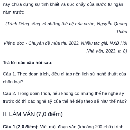
nay chứa đựng sự tinh khiết và sức chảy của nước từ ngàn
năm trước.
(Trích Dòng sông và những thế hệ của nước, Nguyễn Quang
Thiều
Viết & đọc - Chuyên đề mùa thu 2023, Nhiều tác giá, NXB Hội
Nhà văn, 2023, tr. 8)
Trả lời các câu hỏi sau:
Câu 1. Theo đoạn trích, điều gì tạo nên lịch sử nghệ thuật của
nhân loại?
Câu 2. Trong đoạn trích, nếu không có những thế hệ nghệ sỹ
trước đó thì các nghệ sỹ của thể hệ tiếp theo sẽ như thế nào?
II. LÀM VĂN (7,0 điểm)
Câu 1 (2,0 điềm):
Viết một đoạn văn (khoảng 200 chữ) trình