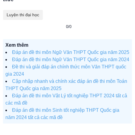
Luyện thi đại học
0/0
Xem thêm
Đáp án đề thi môn Ngữ Văn THPT Quốc gia năm 2025
Đáp án đề thi môn Ngữ Văn THPT Quốc gia năm 2024
Đề thi và giải đáp án chính thức môn Văn THPT quốc
gia 2024
Cập nhập nhanh và chính xác đáp án đề thi môn Toán
THPT Quốc gia năm 2025
Đáp án đề thi môn Vật Lý tốt nghiệp THPT 2024 tất cả
các mã đề
Đáp án đề thi môn Sinh tốt nghiệp THPT Quốc gia
năm 2024 tất cả các mã đề