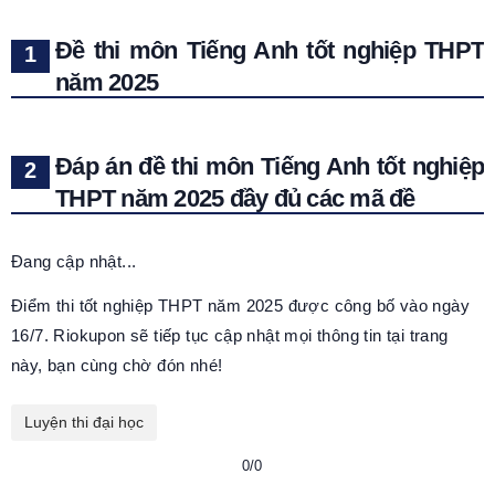
Đề thi môn Tiếng Anh tốt nghiệp THPT
năm 2025
Đáp án đề thi môn Tiếng Anh tốt nghiệp
THPT năm 2025 đầy đủ các mã đề
Đang cập nhật...
Điểm thi tốt nghiệp THPT năm 2025 được công bố vào ngày
16/7. Riokupon sẽ tiếp tục cập nhật mọi thông tin tại trang
này, bạn cùng chờ đón nhé!
Luyện thi đại học
0/0