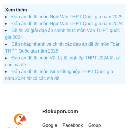
Xem thêm
Đáp án đề thi môn Ngữ Văn THPT Quốc gia năm 2025
Đáp án đề thi môn Ngữ Văn THPT Quốc gia năm 2024
Đề thi và giải đáp án chính thức môn Văn THPT quốc
gia 2024
Cập nhập nhanh và chính xác đáp án đề thi môn Toán
THPT Quốc gia năm 2025
Đáp án đề thi môn Vật Lý tốt nghiệp THPT 2024 tất cả
các mã đề
Đáp án đề thi môn Sinh tốt nghiệp THPT Quốc gia
năm 2024 tất cả các mã đề
Riokupon.com
Google
Facebook
Group