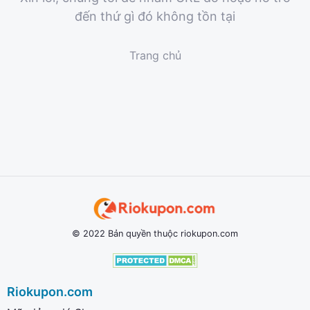
đến thứ gì đó không tồn tại
Trang chủ
© 2022 Bản quyền thuộc riokupon.com
Riokupon.com