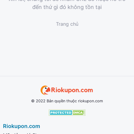
đến thứ gì đó không tồn tại
Trang chủ
© 2022 Bản quyền thuộc riokupon.com
Riokupon.com