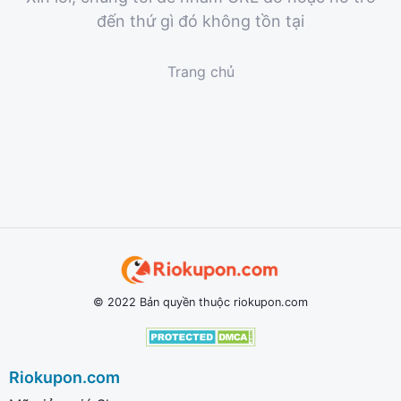
đến thứ gì đó không tồn tại
Trang chủ
© 2022 Bản quyền thuộc riokupon.com
Riokupon.com