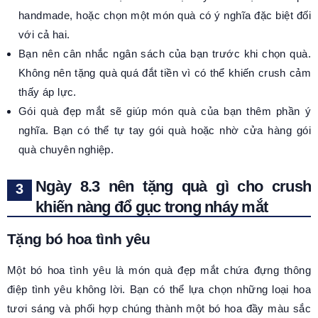
handmade, hoặc chọn một món quà có ý nghĩa đặc biệt đối
với cả hai.
Bạn nên cân nhắc ngân sách của bạn trước khi chọn quà.
Không nên tặng quà quá đắt tiền vì có thể khiến crush cảm
thấy áp lực.
Gói quà đẹp mắt sẽ giúp món quà của bạn thêm phần ý
nghĩa. Bạn có thể tự tay gói quà hoặc nhờ cửa hàng gói
quà chuyên nghiệp.
Ngày 8.3 nên tặng quà gì cho crush
khiến nàng đổ gục trong nháy mắt
Tặng bó hoa tình yêu
Một bó hoa tình yêu là món quà đẹp mắt chứa đựng thông
điệp tình yêu không lời. Bạn có thể lựa chọn những loại hoa
tươi sáng và phối hợp chúng thành một bó hoa đầy màu sắc