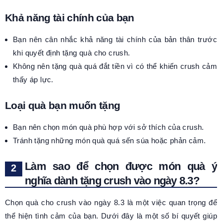
Khả năng tài chính của bạn
Bạn nên cân nhắc khả năng tài chính của bản thân trước
khi quyết định tặng quà cho crush.
Không nên tặng quà quá đắt tiền vì có thể khiến crush cảm
thấy áp lực.
Loại quà bạn muốn tặng
Bạn nên chọn món quà phù hợp với sở thích của crush.
Tránh tặng những món quà quá sến súa hoặc phản cảm.
Làm sao để chọn được món quà ý
nghĩa dành tặng crush vào ngày 8.3?
Chọn quà cho crush vào ngày 8.3 là một việc quan trọng để
thể hiện tình cảm của bạn. Dưới đây là một số bí quyết giúp