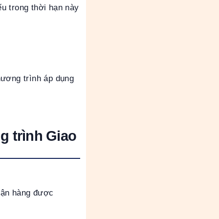
u trong thời hạn này
ương trình áp dụng
g trình Giao
nhận hàng được