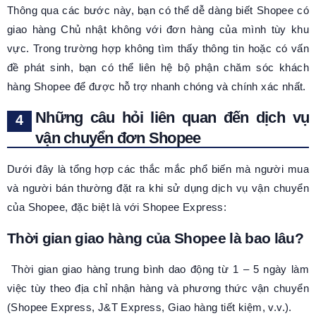
Thông qua các bước này, bạn có thể dễ dàng biết Shopee có
giao hàng Chủ nhật không với đơn hàng của mình tùy khu
vực. Trong trường hợp không tìm thấy thông tin hoặc có vấn
đề phát sinh, bạn có thể liên hệ bộ phận chăm sóc khách
hàng Shopee để được hỗ trợ nhanh chóng và chính xác nhất.
Những câu hỏi liên quan đến dịch vụ
vận chuyển đơn Shopee
Dưới đây là tổng hợp các thắc mắc phổ biến mà người mua
và người bán thường đặt ra khi sử dụng dịch vụ vận chuyển
của Shopee, đặc biệt là với Shopee Express:
Thời gian giao hàng của Shopee là bao lâu?
Thời gian giao hàng trung bình dao động từ 1 – 5 ngày làm
việc tùy theo địa chỉ nhận hàng và phương thức vận chuyển
(Shopee Express, J&T Express, Giao hàng tiết kiệm, v.v.).