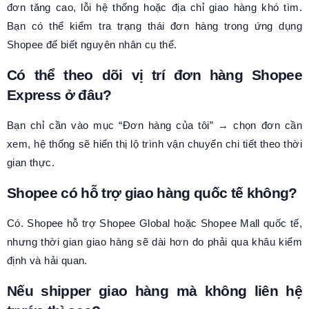
đơn tăng cao, lỗi hệ thống hoặc địa chỉ giao hàng khó tìm.
Bạn có thể kiểm tra trạng thái đơn hàng trong ứng dụng
Shopee để biết nguyên nhân cụ thể.
Có thể theo dõi vị trí đơn hàng Shopee
Express ở đâu?
Bạn chỉ cần vào mục “Đơn hàng của tôi” → chọn đơn cần
xem, hệ thống sẽ hiển thị lộ trình vận chuyển chi tiết theo thời
gian thực.
Shopee có hỗ trợ giao hàng quốc tế không?
Có. Shopee hỗ trợ Shopee Global hoặc Shopee Mall quốc tế,
nhưng thời gian giao hàng sẽ dài hơn do phải qua khâu kiểm
định và hải quan.
Nếu shipper giao hàng mà không liên hệ