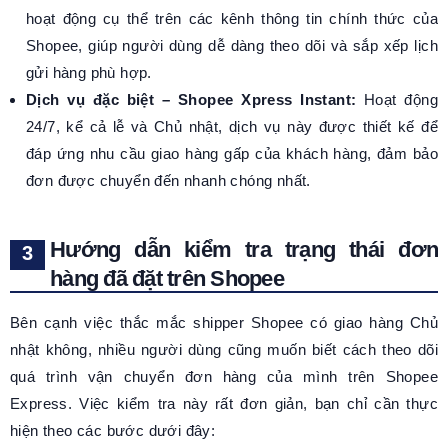
hoạt động cụ thể trên các kênh thông tin chính thức của
Shopee, giúp người dùng dễ dàng theo dõi và sắp xếp lịch
gửi hàng phù hợp.
Dịch vụ đặc biệt – Shopee Xpress Instant:
Hoạt động
24/7, kể cả lễ và Chủ nhật, dịch vụ này được thiết kế để
đáp ứng nhu cầu giao hàng gấp của khách hàng, đảm bảo
đơn được chuyển đến nhanh chóng nhất.
Hướng dẫn kiểm tra trạng thái đơn
hàng đã đặt trên Shopee
Bên cạnh việc thắc mắc shipper Shopee có giao hàng Chủ
nhật không, nhiều người dùng cũng muốn biết cách theo dõi
quá trình vận chuyển đơn hàng của mình trên Shopee
Express. Việc kiểm tra này rất đơn giản, bạn chỉ cần thực
hiện theo các bước dưới đây: