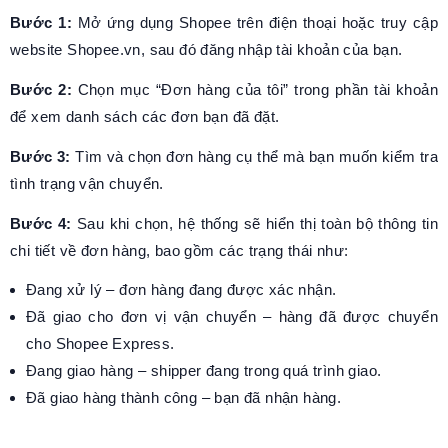
Bước 1:
Mở ứng dụng Shopee trên điện thoại hoặc truy cập
website Shopee.vn, sau đó đăng nhập tài khoản của bạn.
Bước 2:
Chọn mục “Đơn hàng của tôi” trong phần tài khoản
để xem danh sách các đơn bạn đã đặt.
Bước 3:
Tìm và chọn đơn hàng cụ thể mà bạn muốn kiểm tra
tình trạng vận chuyển.
Bước 4:
Sau khi chọn, hệ thống sẽ hiển thị toàn bộ thông tin
chi tiết về đơn hàng, bao gồm các trạng thái như:
Đang xử lý – đơn hàng đang được xác nhận.
Đã giao cho đơn vị vận chuyển – hàng đã được chuyển
cho Shopee Express.
Đang giao hàng – shipper đang trong quá trình giao.
Đã giao hàng thành công – bạn đã nhận hàng.