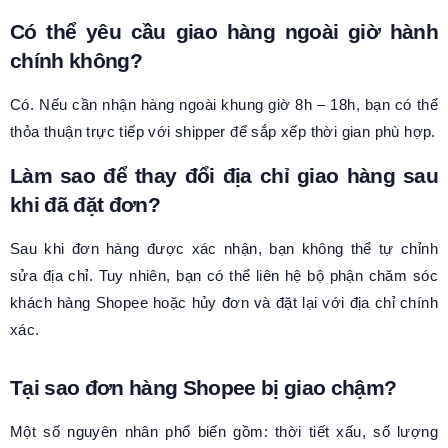
Có thể yêu cầu giao hàng ngoài giờ hành
chính không?
Có. Nếu cần nhận hàng ngoài khung giờ 8h – 18h, bạn có thể
thỏa thuận trực tiếp với shipper để sắp xếp thời gian phù hợp.
Làm sao để thay đổi địa chỉ giao hàng sau
khi đã đặt đơn?
Sau khi đơn hàng được xác nhận, bạn không thể tự chỉnh
sửa địa chỉ. Tuy nhiên, bạn có thể liên hệ bộ phận chăm sóc
khách hàng Shopee hoặc hủy đơn và đặt lại với địa chỉ chính
xác.
Tại sao đơn hàng Shopee bị giao chậm?
Một số nguyên nhân phổ biến gồm: thời tiết xấu, số lượng