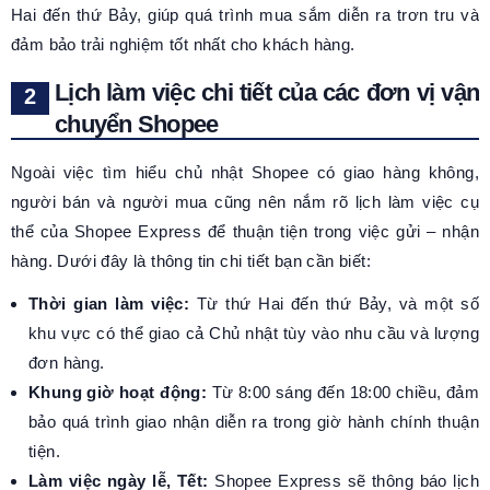
Hai đến thứ Bảy, giúp quá trình mua sắm diễn ra trơn tru và
đảm bảo trải nghiệm tốt nhất cho khách hàng.
Lịch làm việc chi tiết của các đơn vị vận
chuyển Shopee
Ngoài việc tìm hiểu chủ nhật Shopee có giao hàng không,
người bán và người mua cũng nên nắm rõ lịch làm việc cụ
thể của Shopee Express để thuận tiện trong việc gửi – nhận
hàng. Dưới đây là thông tin chi tiết bạn cần biết:
Thời gian làm việc:
Từ thứ Hai đến thứ Bảy, và một số
khu vực có thể giao cả Chủ nhật tùy vào nhu cầu và lượng
đơn hàng.
Khung giờ hoạt động:
Từ 8:00 sáng đến 18:00 chiều, đảm
bảo quá trình giao nhận diễn ra trong giờ hành chính thuận
tiện.
Làm việc ngày lễ, Tết:
Shopee Express sẽ thông báo lịch