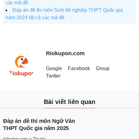
các mã đề
Đáp án đề thi môn Sinh tốt nghiệp THPT Quốc gia
năm 2024 tất cả các mã đề
Riokupon.com
Google
Facebook
Group
Twitter
Bài viết liên quan
Đáp án đề thi môn Ngữ Văn
THPT Quốc gia năm 2025
riokupon.com
in
Tin tức