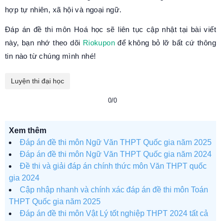
hợp tự nhiên, xã hội và ngoại ngữ.
Đáp án đề thi môn Hoá học sẽ liên tục cập nhật tại bài viết
này, bạn nhớ theo dõi
Riokupon
để không bỏ lỡ bất cứ thông
tin nào từ chúng mình nhé!
Luyện thi đại học
0/0
Xem thêm
Đáp án đề thi môn Ngữ Văn THPT Quốc gia năm 2025
Đáp án đề thi môn Ngữ Văn THPT Quốc gia năm 2024
Đề thi và giải đáp án chính thức môn Văn THPT quốc
gia 2024
Cập nhập nhanh và chính xác đáp án đề thi môn Toán
THPT Quốc gia năm 2025
Đáp án đề thi môn Vật Lý tốt nghiệp THPT 2024 tất cả