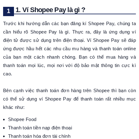
1. Ví Shopee Pay là gì ?
Trước khi hướng dẫn các bạn đăng kí Shopee Pay, chúng ta
cần hiểu rõ Shopee Pay là gì. Thực ra, đây là ứng dụng ví
điện tử được sử dụng trên điện thoại. Ví Shopee Pay sẽ đáp
ứng được hầu hết các nhu cầu mu hàng và thanh toán online
của bạn một cách nhanh chóng. Bạn có thể mua hàng và
thanh toán mọi lúc, mọi nơi với độ bảo mật thông tin cực kì
cao.
Bên cạnh việc thanh toán đơn hàng trên Shopee thì bạn còn
có thể sử dụng ví Shopee Pay để thanh toán rất nhiều mục
khác như:
Shopee Food
Thanh toán tiền nạp điện thoại
Thanh toán hóa đơn tài chính