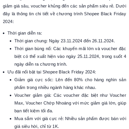
giảm giá sâu, voucher khủng đến các sản phẩm siêu rẻ. Dưới
đây là thông tin chi tiết về chương trình Shopee Black Friday
2024:
Thời gian diễn ra:
Thời gian chung: Ngày 23.11.2024 đến 26.11.2024.
Thời gian bùng nổ: Các khuyến mãi lớn và voucher đặc
biệt có thể xuất hiện vào ngày 25.11.2024, trong suốt 4
ngày diễn ra chương trình.
Ưu đãi nổi bật tại Shopee Black Friday 2024:
Giảm giá cực sốc: Lên đến 80% cho hàng nghìn sản
phẩm trong nhiều ngành hàng khác nhau.
Voucher giảm giá: Các voucher đặc biệt như Voucher
Max, Voucher Chớp Nhoáng với mức giảm giá lớn, giúp
bạn tiết kiệm tối đa.
Mua sắm với giá cực rẻ: Nhiều sản phẩm được bán với
giá siêu hời, chỉ từ 1K.