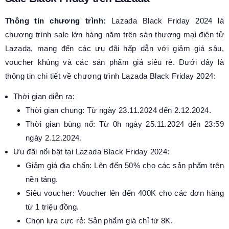
Thông tin chương trình:
Lazada Black Friday 2024 là
chương trình sale lớn hàng năm trên sàn thương mại điện tử
Lazada, mang đến các ưu đãi hấp dẫn với giảm giá sâu,
voucher khủng và các sản phẩm giá siêu rẻ. Dưới đây là
thông tin chi tiết về chương trình Lazada Black Friday 2024:
Thời gian diễn ra:
Thời gian chung: Từ ngày 23.11.2024 đến 2.12.2024.
Thời gian bùng nổ: Từ 0h ngày 25.11.2024 đến 23:59
ngày 2.12.2024.
Ưu đãi nổi bật tại Lazada Black Friday 2024:
Giảm giá địa chấn: Lên đến 50% cho các sản phẩm trên
nền tảng.
Siêu voucher: Voucher lên đến 400K cho các đơn hàng
từ 1 triệu đồng.
Chọn lựa cực rẻ: Sản phẩm giá chỉ từ 8K.