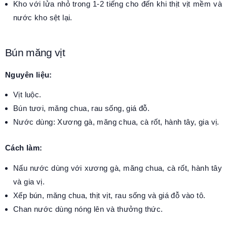
Kho với lửa nhỏ trong 1-2 tiếng cho đến khi thịt vịt mềm và
nước kho sệt lại.
Bún măng vịt
Nguyên liệu:
Vịt luộc.
Bún tươi, măng chua, rau sống, giá đỗ.
Nước dùng: Xương gà, măng chua, cà rốt, hành tây, gia vị.
Cách làm:
Nấu nước dùng với xương gà, măng chua, cà rốt, hành tây
và gia vị.
Xếp bún, măng chua, thịt vịt, rau sống và giá đỗ vào tô.
Chan nước dùng nóng lên và thưởng thức.